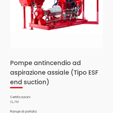
Pompe antincendio ad
aspirazione assiale (Tipo ESF
end suction)
Certificazioni:
UL, FM
Range di portata: