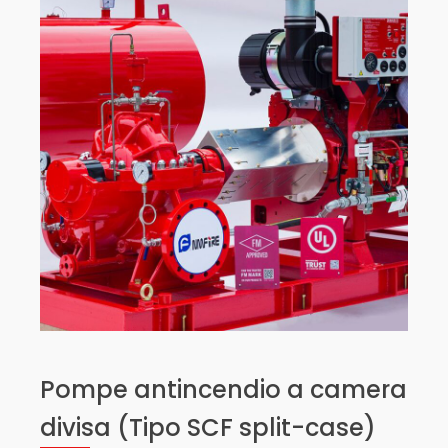
Pompe antincendio a camera
divisa (Tipo SCF split-case)