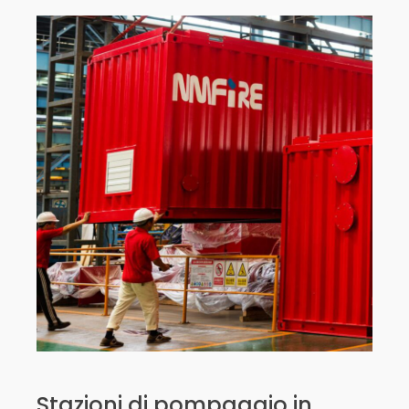
Stazioni di pompaggio in