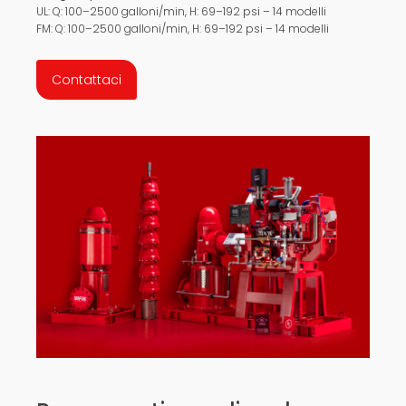
UL: Q: 100–2500 galloni/min, H: 69–192 psi – 14 modelli
FM: Q: 100–2500 galloni/min, H: 69–192 psi – 14 modelli
Contattaci